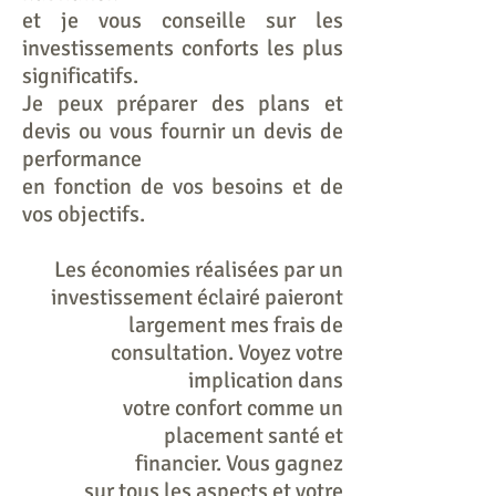
et je vous conseille sur les
investissements conforts les plus
significatifs.
Je peux préparer des plans et
devis ou vous fournir un devis de
performance
en fonction de vos besoins et de
vos objectifs.
Les économies réalisées par un
investissement éclairé paieront
largement
mes frais de
consultation. Voyez votre
implication
dans
votre confort
comme un
placement santé et
financier.
Vous
gagnez
sur tous les aspects et votre