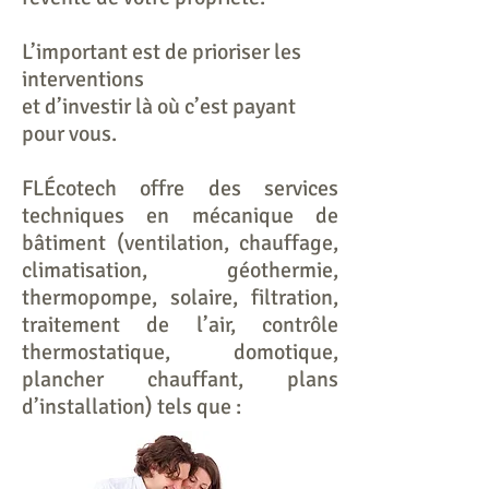
L’important est de prioriser les
interventions
et d’investir là où c’est payant
pour vous.
FLÉcotech offre des services
techniques en mécanique de
bâtiment (ventilation, chauffage,
climatisation, géothermie,
thermopompe, solaire, filtration,
traitement de l’air, contrôle
thermostatique, domotique,
plancher chauffant, plans
d’installation) tels que :