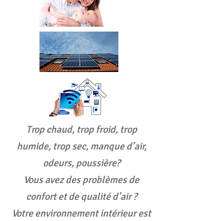
Trop chaud, trop froid, trop
humide, trop sec, manque d’air,
odeurs, poussière?
Vous avez des problèmes de
confort et de qualité d’air ?
Votre environnement intérieur est