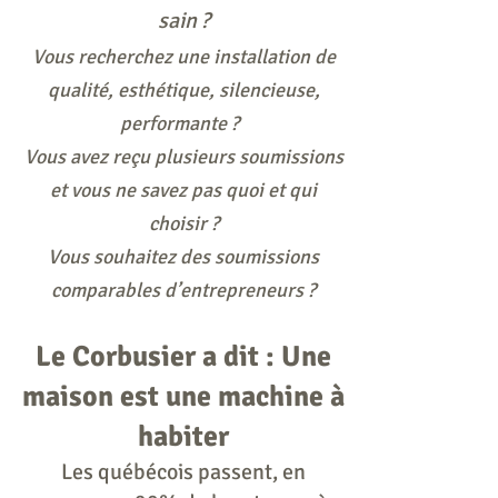
sain ?
Vous recherchez une installation de
qualité, esthétique, silencieuse,
performante ?
Vous avez reçu plusieurs soumissions
et vous ne savez pas quoi et qui
choisir ?
Vous souhaitez des soumissions
comparables d’entrepreneurs ?
Le Corbusier a dit : Une
mais
on est une machine à
habiter
Les québécois passent, en