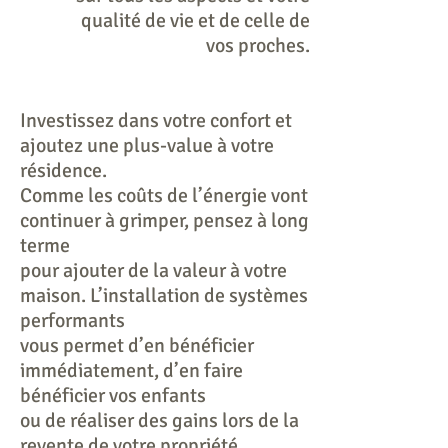
qualité de vie et de
celle de
vos
proches.
Investissez dans votre confort et
ajoutez une plus-value à votre
résidence.
Comme les coûts de l’énergie vont
continuer à grimper, pensez à long
terme
pour ajouter de la valeur à votre
maison. L’installation de systèmes
performants
vous permet d’en bénéficier
immédiatement, d’en faire
bénéficier vos enfants
ou de réaliser des gains lors de la
revente de votre propriété.