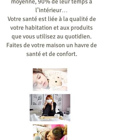
moyenn
e, 90% de leur temps à
l’intérieur…
Votre santé est liée à la qualité de
votre habitation et aux produits
que vous utilisez au quotidien.
Faites de votre maison un havre de
santé et de confort.