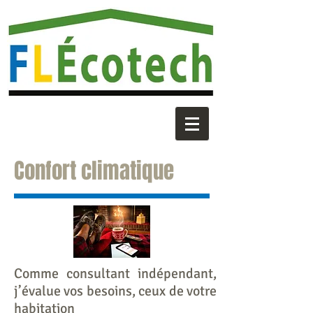
Confort climatique
Comme consultant indépendant,
j’évalue vos besoins, ceux de votre
habitation